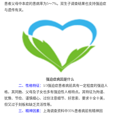
患者父母中本症的患病率为5～7%。双生子调查结果也支持强迫症
与遗传有关。
强迫症病因是什么
二、性格特征：
1/3强迫症患者病前具有一定程度的强迫人
格，其同胞、父母及子女也多有强迫性人格特点。其特征为拘谨、
犹豫、节俭、谨慎细心、过份注意细节、好思索、要求十全十美，
但又过于刻板和缺乏灵活性等。
三、精神因素：
上海调查资料中35%患者病前有精神因