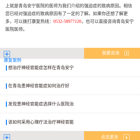
上就是青岛安宁医院的医师为我们介绍的强迫症的致病原因。相信
您已经对强迫症的致病原因有了一定的了解。如果你还想了解更
多，可以拨打康复热线：
0532-58977120
，也可以直接咨询青岛安宁
医院医师。
我要咨询
康复案例
想治疗神经官能症怎样在青岛安宁
在青岛患神经官能症如何治疗好
发现患神经官能症选择什么医院治
该如何采用心理疗法治疗神经官能
点击更多