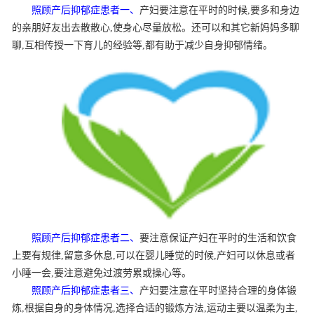
照顾产后抑郁症患者一、
产妇要注意在平时的时候,要多和身边
的亲朋好友出去散散心,使身心尽量放松。还可以和其它新妈妈多聊
聊,互相传授一下育儿的经验等,都有助于减少自身抑郁情绪。
照顾产后抑郁症患者二、
要注意保证产妇在平时的生活和饮食
上要有规律,留意多休息,可以在婴儿睡觉的时候,产妇可以休息或者
小睡一会,要注意避免过渡劳累或操心等。
照顾产后抑郁症患者三、
产妇要注意在平时坚持合理的身体锻
炼,根据自身的身体情况,选择合适的锻炼方法,运动主要以温柔为主,