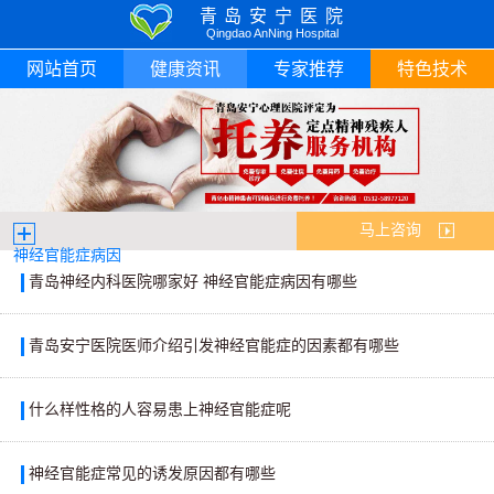
青岛安宁医院
Qingdao AnNing Hospital
网站首页
健康资讯
专家推荐
特色技术
马上咨询
神经官能症病因
青岛神经内科医院哪家好 神经官能症病因有哪些
青岛安宁医院医师介绍引发神经官能症的因素都有哪些
什么样性格的人容易患上神经官能症呢
神经官能症常见的诱发原因都有哪些